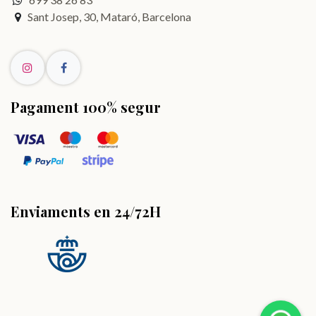
Sant Josep, 30, Mataró, Barcelona
Pagament 100% segur
Enviaments en 24/72H