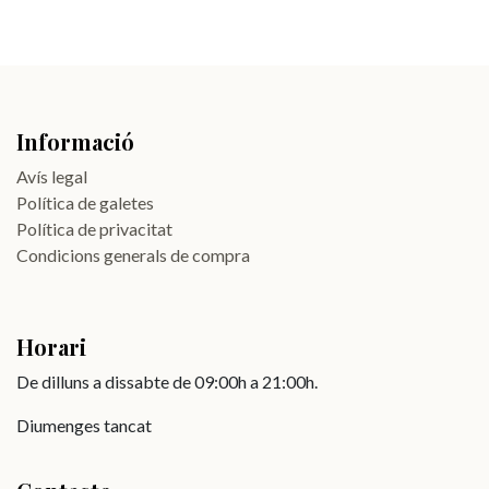
Informació
Avís legal
Política de galetes
Política de privacitat
Condicions generals de compra
Horari
De dilluns a dissabte de 09:00h a 21:00h.
Diumenges tancat