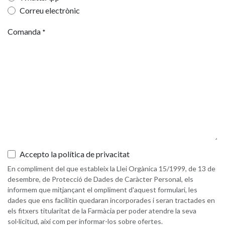
Correu electrònic
Comanda
*
Accepto la política de privacitat
En compliment del que estableix la Llei Orgànica 15/1999, de 13 de
desembre, de Protecció de Dades de Caràcter Personal, els
informem que mitjançant el ompliment d'aquest formulari, les
dades que ens facilitin quedaran incorporades i seran tractades en
els fitxers titularitat de la Farmàcia per poder atendre la seva
sol·licitud, així com per informar-los sobre ofertes.