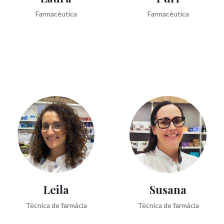
Farmacèutica
Farmacèutica
Leila
Susana
Tècnica de farmàcia
Tècnica de farmàcia