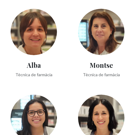
Alba
Montse
Tècnica de farmàcia
Tècnica de farmàcia