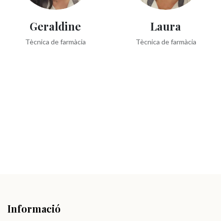
Geraldine
Laura
Tècnica de farmàcia
Tècnica de farmàcia
Informació