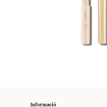
Informació