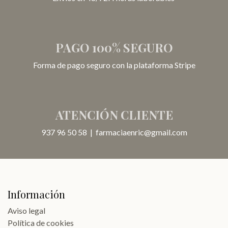
PAGO 100% SEGURO
Forma de pago seguro con la plataforma Stripe
ATENCIÓN CLIENTE
937 96 50 58
|
farmaciaenric@gmail.com
Información
Aviso legal
Política de cookies