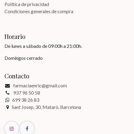
Política de privacidad
Condiciones generales de compra
Horario
De lunes a sábado de 09:00h a 21:00h.
Domingos cerrado
Contacto
farmaciaenric@gmail.com
937 96 50 58
699 38 26 83
Sant Josep, 30, Mataró, Barcelona