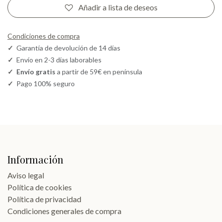
Añadir a lista de deseos
Condiciones de compra
✓
Garantía de devolución de 14 días
✓
Envío en 2-3 días laborables
✓
Envío gratis
a partir de 59€ en península
✓
Pago 100% seguro
Información
Aviso legal
Política de cookies
Política de privacidad
Condiciones generales de compra