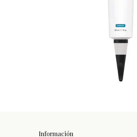
Información