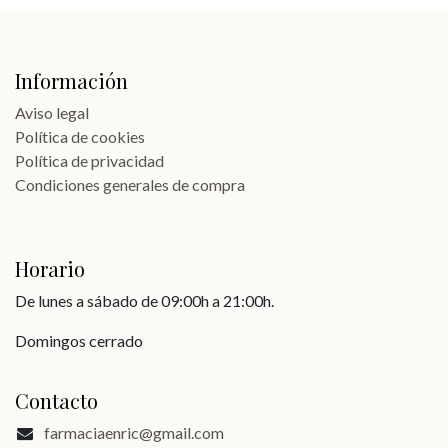
Información
Aviso legal
Política de cookies
Política de privacidad
Condiciones generales de compra
Horario
De lunes a sábado de 09:00h a 21:00h.
Domingos cerrado
Contacto
farmaciaenric@gmail.com