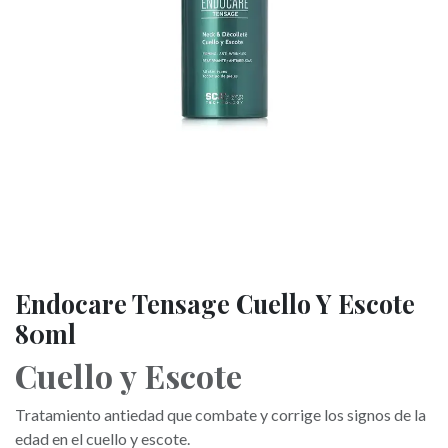
Endocare Tensage Cuello Y Escote
80ml
Cuello y Escote
Tratamiento antiedad que combate y corrige los signos de la
edad en el cuello y escote.