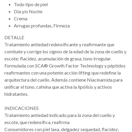
Todo tipo de piel
Día y/o Noche
Crema
Arrugas profundas, Firmeza
DETALLE
Tratamiento antiedad redensificante y reafirmante que
combate y corrige los signos de la edad de la zona de cuello y
escote: flacidez, acumulación de grasa, tono irregular.
Formulada con SCA® Growth Factor Technology y péptidos
reafirmantes con una potente acción lifting que redefine la
arquitectura del cuello. Además contiene Niacinamida para
unificar el tono, cafeína que activa la lipólisis y activos
hidratantes.
INDICACIONES
Tratamiento antiedad indicado para la zona del cuello y
escote, que redensifica, reafirma
Consumidores con piel laxa, delgadez sequedad, flacidez,