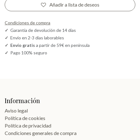
Añadir a lista de deseos
Condiciones de compra
✓
Garantía de devolución de 14 días
✓
Envío en 2-3 días laborables
✓
Envío gratis
a partir de 59€ en península
✓
Pago 100% seguro
Información
Aviso legal
Política de cookies
Política de privacidad
Condiciones generales de compra