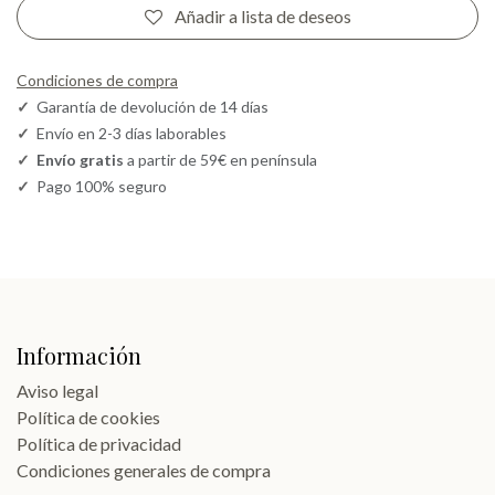
Añadir a lista de deseos
Condiciones de compra
✓
Garantía de devolución de 14 días
✓
Envío en 2-3 días laborables
✓
Envío gratis
a partir de 59€ en península
✓
Pago 100% seguro
Información
Aviso legal
Política de cookies
Política de privacidad
Condiciones generales de compra