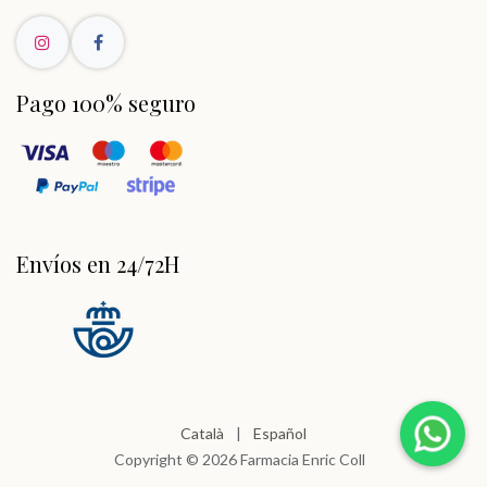
Pago 100% seguro
Envíos en 24/72H
Català
|
Español
Copyright © 2026 Farmacia Enric Coll