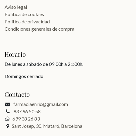
Aviso legal
Política de cookies
Política de privacidad
Condiciones generales de compra
Horario
De lunes a sábado de 09:00h a 21:00h.
Domingos cerrado
Contacto
farmaciaenric@gmail.com
937 96 50 58
699 38 26 83
Sant Josep, 30, Mataró, Barcelona