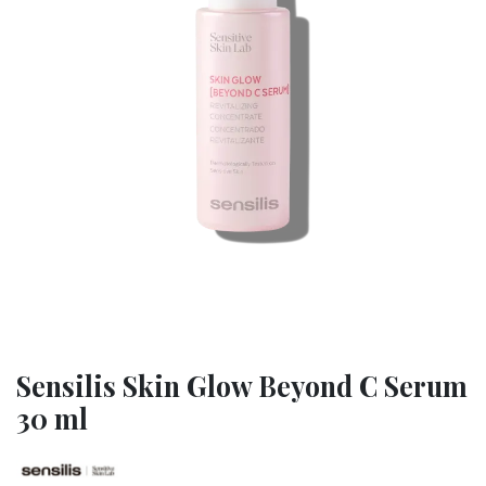
Sensilis Skin Glow Beyond C Serum
30 ml