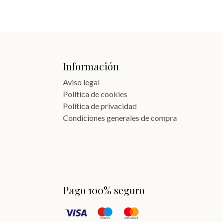
Información
Aviso legal
Política de cookies
Política de privacidad
Condiciones generales de compra
Pago 100% seguro