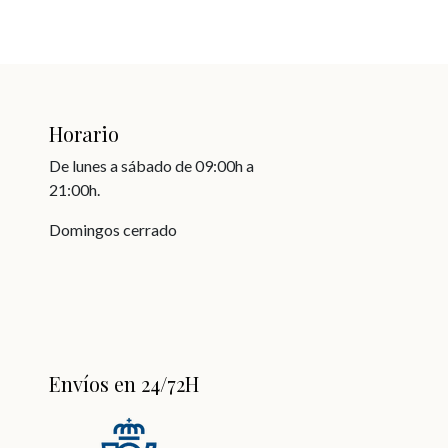
Horario
De lunes a sábado de 09:00h a
21:00h.
Domingos cerrado
Envíos en 24/72H