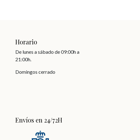
Horario
De lunes a sábado de 09:00h a
21:00h.
Domingos cerrado
Envíos en 24/72H