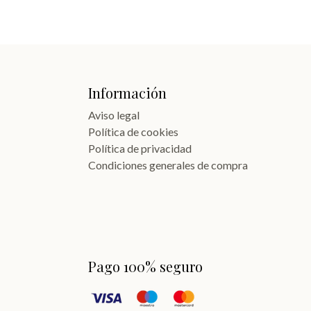
Información
Aviso legal
Política de cookies
Política de privacidad
Condiciones generales de compra
Pago 100% seguro