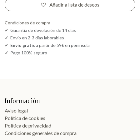
Añadir a lista de deseos
Condiciones de compra
✓
Garantía de devolución de 14 días
✓
Envío en 2-3 días laborables
✓
Envío gratis
a partir de 59€ en península
✓
Pago 100% seguro
Información
Aviso legal
Política de cookies
Política de privacidad
Condiciones generales de compra