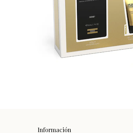
Información