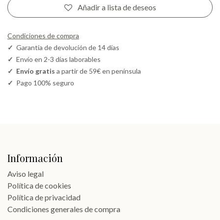
Añadir a lista de deseos
Condiciones de compra
✓
Garantía de devolución de 14 días
✓
Envío en 2-3 días laborables
✓
Envío gratis
a partir de 59€ en península
✓
Pago 100% seguro
Información
Aviso legal
Política de cookies
Política de privacidad
Condiciones generales de compra