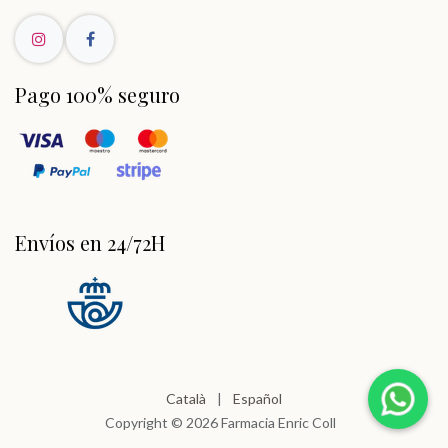
Pago 100% seguro
Envíos en 24/72H
Català
|
Español
Copyright © 2026 Farmacia Enric Coll