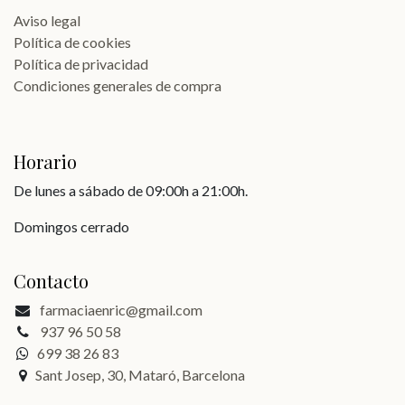
Aviso legal
Política de cookies
Política de privacidad
Condiciones generales de compra
Horario
De lunes a sábado de 09:00h a 21:00h.
Domingos cerrado
Contacto
farmaciaenric@gmail.com
937 96 50 58
699 38 26 83
Sant Josep, 30, Mataró, Barcelona