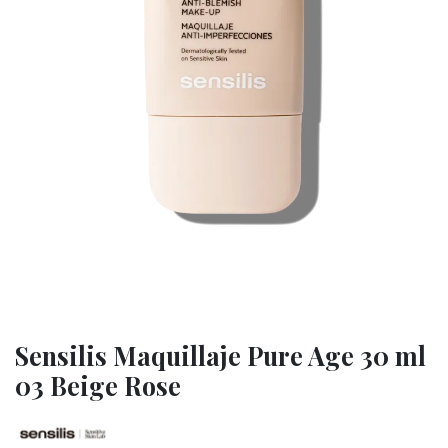
Sensilis Maquillaje Pure Age 30 ml
03 Beige Rose