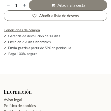
Añadir a la cesta
Añadir a lista de deseos
Condiciones de compra
✓
Garantía de devolución de 14 días
✓
Envío en 2-3 días laborables
✓
Envío gratis
a partir de 59€ en península
✓
Pago 100% seguro
Información
Aviso legal
Política de cookies