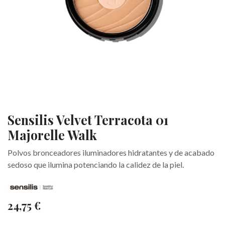
Sensilis Velvet Terracota 01
Majorelle Walk
Polvos bronceadores iluminadores hidratantes y de acabado
sedoso que ilumina potenciando la calidez de la piel.
24,75
€