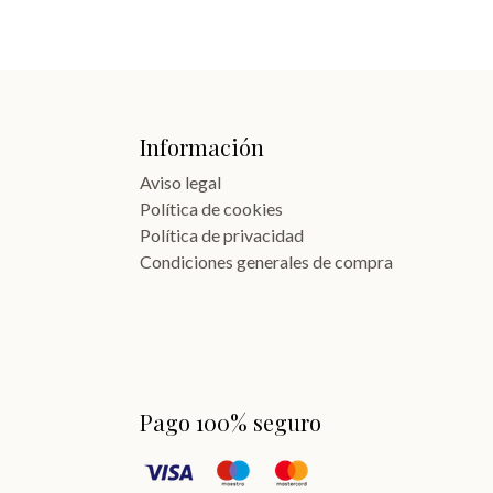
Información
Aviso legal
Política de cookies
Política de privacidad
Condiciones generales de compra
Pago 100% seguro