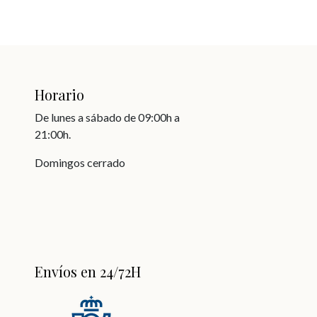
Horario
De lunes a sábado de 09:00h a
21:00h.
Domingos cerrado
Envíos en 24/72H