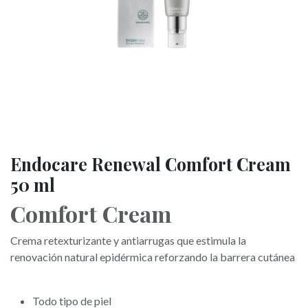
Endocare Renewal Comfort Cream
50 ml
Comfort Cream
Crema retexturizante y antiarrugas que estimula la
renovación natural epidérmica reforzando la barrera cutánea
Todo tipo de piel