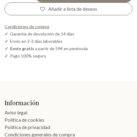
Añadir a lista de deseos
Condiciones de compra
✓
Garantía de devolución de 14 días
✓
Envío en 2-3 días laborables
✓
Envío gratis
a partir de 59€ en península
✓
Pago 100% seguro
Información
Aviso legal
Política de cookies
Política de privacidad
Condiciones generales de compra