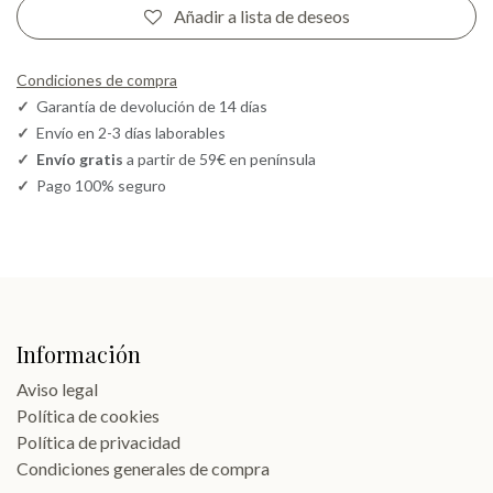
Añadir a lista de deseos
Condiciones de compra
✓
Garantía de devolución de 14 días
✓
Envío en 2-3 días laborables
✓
Envío gratis
a partir de 59€ en península
✓
Pago 100% seguro
Información
Aviso legal
Política de cookies
Política de privacidad
Condiciones generales de compra