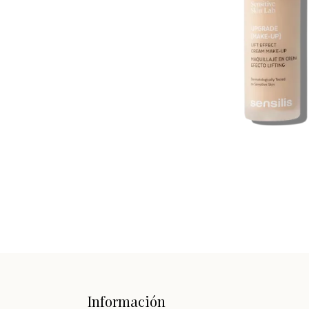
Información