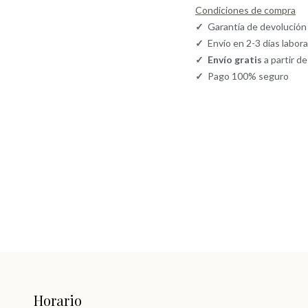
Condiciones de compra
✓
Garantía de devolución
✓
Envío en 2-3 días labor
✓
Envío gratis
a partir d
✓
Pago 100% seguro
Horario