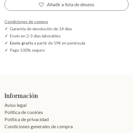
Añadir a lista de deseos
Condiciones de compra
✓
Garantía de devolución de 14 días
✓
Envío en 2-3 días laborables
✓
Envío gratis
a partir de 59€ en península
✓
Pago 100% seguro
Información
Aviso legal
Política de cookies
Política de privacidad
Condiciones generales de compra