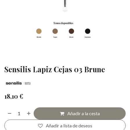
Sensilis Lapiz Cejas 03 Brune
18,10
€
Añadir a la cesta
Añadir a lista de deseos