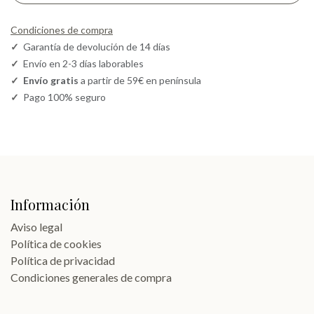
Condiciones de compra
✓
Garantía de devolución de 14 días
✓
Envío en 2-3 días laborables
✓
Envío gratis
a partir de 59€ en península
✓
Pago 100% seguro
Información
Aviso legal
Política de cookies
Política de privacidad
Condiciones generales de compra