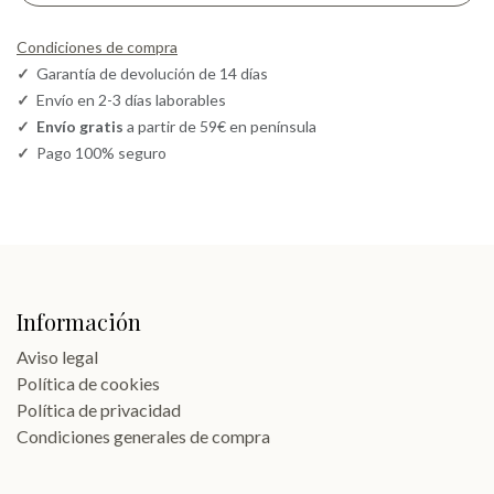
Condiciones de compra
✓
Garantía de devolución de 14 días
✓
Envío en 2-3 días laborables
✓
Envío gratis
a partir de 59€ en península
✓
Pago 100% seguro
Información
Aviso legal
Política de cookies
Política de privacidad
Condiciones generales de compra