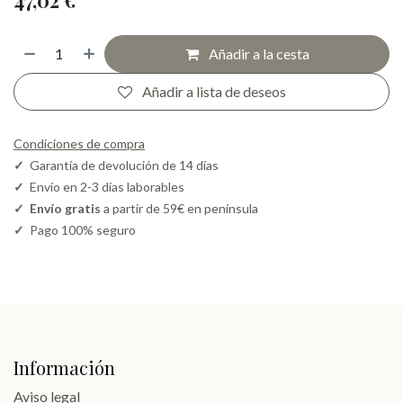
Añadir a la cesta
Añadir a lista de deseos
Condiciones de compra
✓
Garantía de devolución de 14 días
✓
Envío en 2-3 días laborables
✓
Envío gratis
a partir de 59€ en península
✓
Pago 100% seguro
Información
Aviso legal