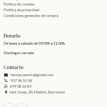
Política de cookies
Política de privacidad
Condiciones generales de compra
Horario
De lunes a sábado de 09:00h a 21:00h.
Domingos cerrado
Contacto
farmaciaenric@gmail.com
937 96 50 58
699 38 26 83
Sant Josep, 30, Mataró, Barcelona