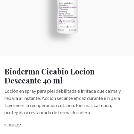
Bioderma Cicabio Locion
Desecante 40 ml
Loción en spray para piel debilitada e irritada que calma y
repara al instante. Acción secante eficaz durante 8 h para
favorecer la recuperación cutánea. Piel más calmada,
protegida y restaurada de forma duradera.