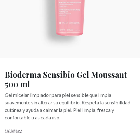
Bioderma Sensibio Gel Moussant
500 ml
Gel micelar limpiador para piel sensible que limpia
suavemente sin alterar su equilibrio. Respeta la sensibilidad
cutánea y ayuda a calmar la piel. Piel limpia, fresca y
confortable tras cada uso.