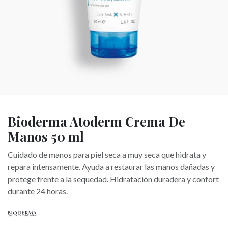
Bioderma Atoderm Crema De
Manos 50 ml
Cuidado de manos para piel seca a muy seca que hidrata y
repara intensamente. Ayuda a restaurar las manos dañadas y
protege frente a la sequedad. Hidratación duradera y confort
durante 24 horas.